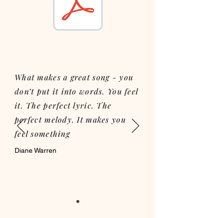
What makes a great song - you
don’t put it into words. You feel
it. The perfect lyric. The
perfect melody. It makes you
feel something
Diane Warren