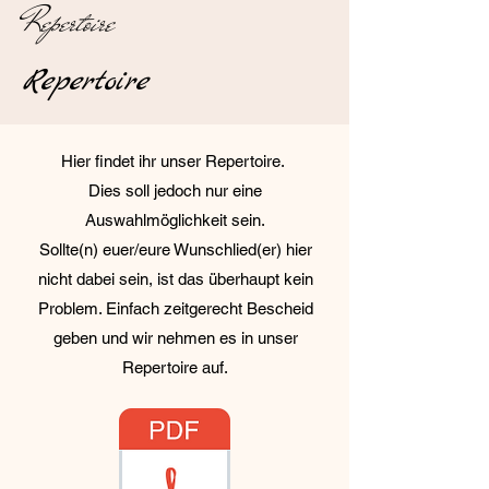
Repertoire
Repertoire
Hier findet ihr unser Repertoire.
Dies soll jedoch nur eine
Auswahlmöglichkeit sein.
Sollte(n) euer/eure
Wunschlied(er)
hier
nicht dabei sein, ist das überhaupt kein
Problem. Einfach zeitgerecht Bescheid
geben und wir nehmen es in unser
Repertoire auf.