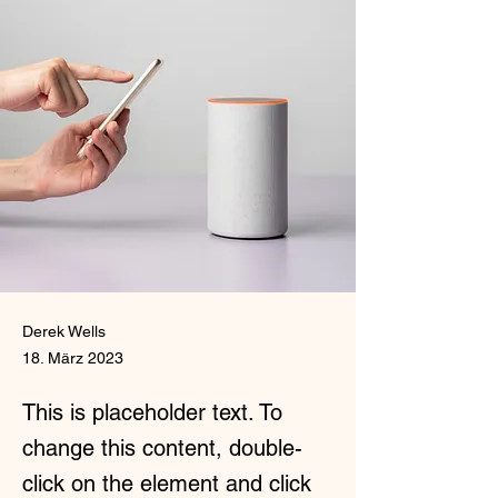
Derek Wells
18. März 2023
This is placeholder text. To
change this content, double-
click on the element and click