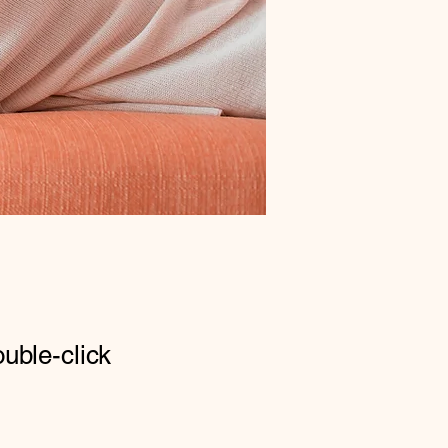
ouble-click