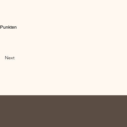
 Punkten 
Next