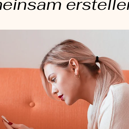
einsam erstelle