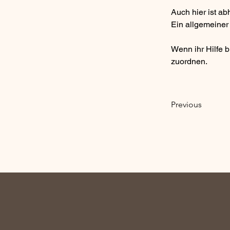
Auch hier ist ab
Ein allgemeiner
Wenn ihr Hilfe 
zuordnen. 
Previous